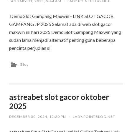
JANUARY 31, 2025, 9:44 AM
/
LADY.POINTBLOG.NET
Demo Slot Gampang Maxwin - LINK SLOT GACOR
GAMPANG JP 2025 Selamat ada di web slot gacor
maxwin ini hari 2025 Demo Slot Gampang Maxwin yang
sudah lama menjadi alternatif penting guna beberapa
pencinta perjudian sl
Blog
astreabet slot gacor oktober
2025
DECEMBER 30, 2024, 12:20 PM
/
LADY.POINTBLOG.NET
astreabet: Situs Slot Gacor Hari Ini Online Terbaru Link